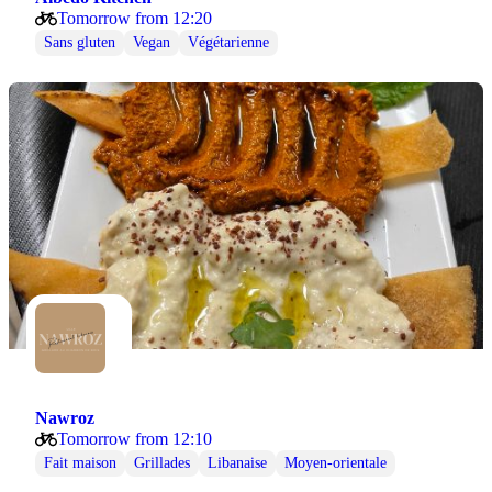
Tomorrow from 12:20
Sans gluten
Vegan
Végétarienne
Nawroz
Tomorrow from 12:10
Fait maison
Grillades
Libanaise
Moyen-orientale