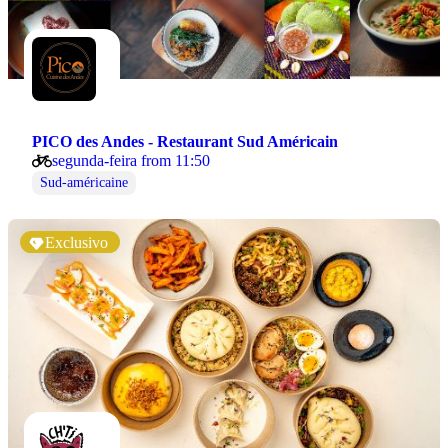
PICO des Andes - Restaurant Sud Américain
segunda-feira from 11:50
Sud-américaine
Exclusivo