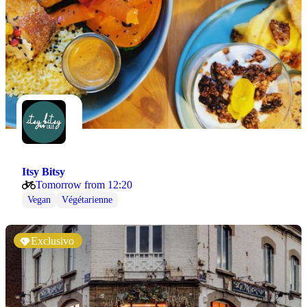
Itsy Bitsy
Tomorrow from 12:20
Vegan
Végétarienne
Exclusivo