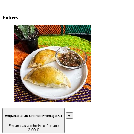
Entrées
+
Empanadas au Chorizo Fromage X 1
Empanadas au chorizo et fromage
3,00 €